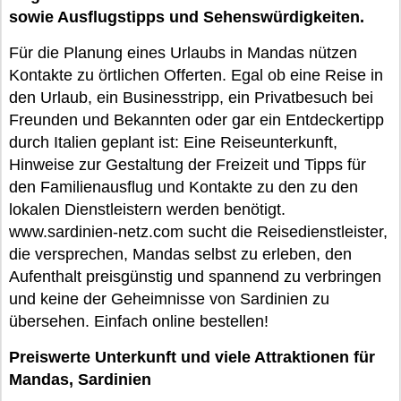
sowie Ausflugstipps und Sehenswürdigkeiten.
Für die Planung eines Urlaubs in Mandas nützen
Kontakte zu örtlichen Offerten. Egal ob eine Reise in
den Urlaub, ein Businesstripp, ein Privatbesuch bei
Freunden und Bekannten oder gar ein Entdeckertipp
durch Italien geplant ist: Eine Reiseunterkunft,
Hinweise zur Gestaltung der Freizeit und Tipps für
den Familienausflug und Kontakte zu den zu den
lokalen Dienstleistern werden benötigt.
www.sardinien-netz.com sucht die Reisedienstleister,
die versprechen, Mandas selbst zu erleben, den
Aufenthalt preisgünstig und spannend zu verbringen
und keine der Geheimnisse von Sardinien zu
übersehen. Einfach online bestellen!
Preiswerte Unterkunft und viele Attraktionen für
Mandas, Sardinien