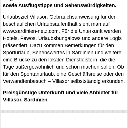
sowie Ausflugstipps und Sehenswürdigkeiten.
Urlaubsziel Villasor: Gebrauchsanweisung für den
beschaulichen Urlaubsaufenthalt sieht man auf
www.sardinien-netz.com. Für die Unterkunft werden
Hotels, Fewos, Urlaubsbungalows und andere Logis
präsentiert. Dazu kommen Bemerkungen für den
Sporturlaub, Sehenswertes in Sardinien und weitere
eine Brücke zu den lokalen Dienstleistern, die die
Tage außergewöhnlich und schön machen sollen. Ob
für den Spontanurlaub, eine Geschäftsreise oder den
Verwandtenbesuch – Villasor selbstständig erkunden.
Preisgünstige Unterkunft und viele Anbieter für
Villasor, Sardinien