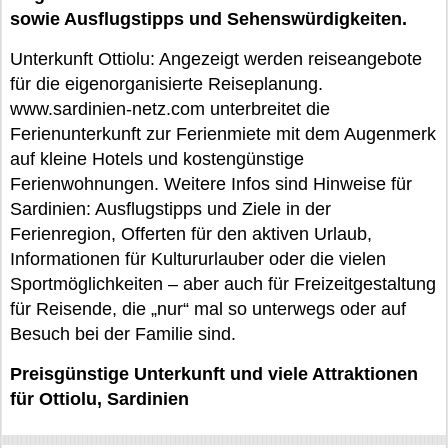
sowie Ausflugstipps und Sehenswürdigkeiten.
Unterkunft Ottiolu: Angezeigt werden reiseangebote
für die eigenorganisierte Reiseplanung.
www.sardinien-netz.com unterbreitet die
Ferienunterkunft zur Ferienmiete mit dem Augenmerk
auf kleine Hotels und kostengünstige
Ferienwohnungen. Weitere Infos sind Hinweise für
Sardinien: Ausflugstipps und Ziele in der
Ferienregion, Offerten für den aktiven Urlaub,
Informationen für Kultururlauber oder die vielen
Sportmöglichkeiten – aber auch für Freizeitgestaltung
für Reisende, die „nur“ mal so unterwegs oder auf
Besuch bei der Familie sind.
Preisgünstige Unterkunft und viele Attraktionen
für Ottiolu, Sardinien