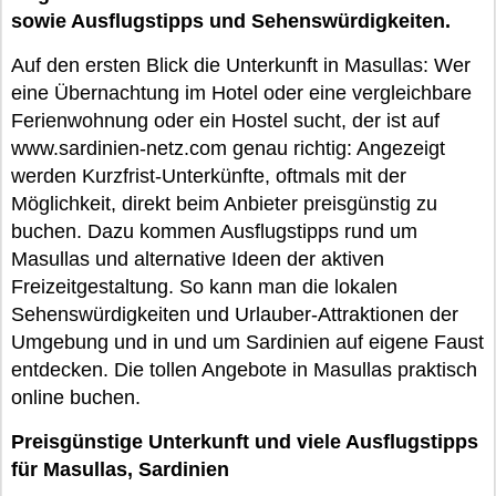
sowie Ausflugstipps und Sehenswürdigkeiten.
Auf den ersten Blick die Unterkunft in Masullas: Wer
eine Übernachtung im Hotel oder eine vergleichbare
Ferienwohnung oder ein Hostel sucht, der ist auf
www.sardinien-netz.com genau richtig: Angezeigt
werden Kurzfrist-Unterkünfte, oftmals mit der
Möglichkeit, direkt beim Anbieter preisgünstig zu
buchen. Dazu kommen Ausflugstipps rund um
Masullas und alternative Ideen der aktiven
Freizeitgestaltung. So kann man die lokalen
Sehenswürdigkeiten und Urlauber-Attraktionen der
Umgebung und in und um Sardinien auf eigene Faust
entdecken. Die tollen Angebote in Masullas praktisch
online buchen.
Preisgünstige Unterkunft und viele Ausflugstipps
für Masullas, Sardinien