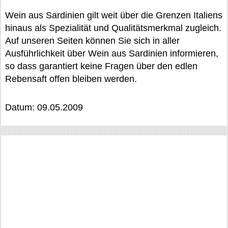
Wein aus Sardinien gilt weit über die Grenzen Italiens
hinaus als Spezialität und Qualitätsmerkmal zugleich.
Auf unseren Seiten können Sie sich in aller
Ausführlichkeit über Wein aus Sardinien informieren,
so dass garantiert keine Fragen über den edlen
Rebensaft offen bleiben werden.
Datum: 09.05.2009