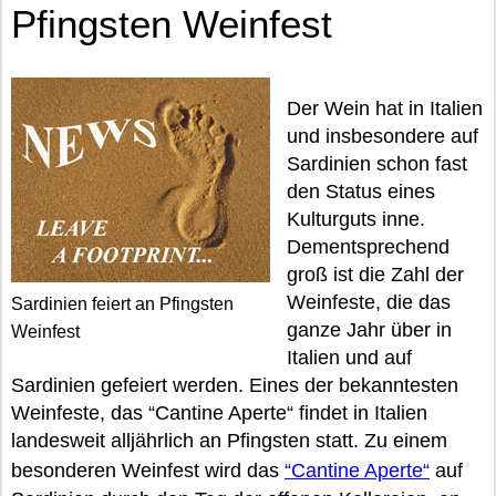
Pfingsten Weinfest
Der Wein hat in Italien
und insbesondere auf
Sardinien schon fast
den Status eines
Kulturguts inne.
Dementsprechend
groß ist die Zahl der
Weinfeste, die das
Sardinien feiert an Pfingsten
ganze Jahr über in
Weinfest
Italien und auf
Sardinien gefeiert werden. Eines der bekanntesten
Weinfeste, das “Cantine Aperte“ findet in Italien
landesweit alljährlich an Pfingsten statt. Zu einem
besonderen Weinfest wird das
“Cantine Aperte“
auf