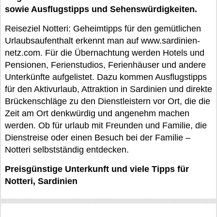
sowie Ausflugstipps und Sehenswürdigkeiten.
Reiseziel Notteri: Geheimtipps für den gemütlichen
Urlaubsaufenthalt erkennt man auf www.sardinien-
netz.com. Für die Übernachtung werden Hotels und
Pensionen, Ferienstudios, Ferienhäuser und andere
Unterkünfte aufgelistet. Dazu kommen Ausflugstipps
für den Aktivurlaub, Attraktion in Sardinien und direkte
Brückenschläge zu den Dienstleistern vor Ort, die die
Zeit am Ort denkwürdig und angenehm machen
werden. Ob für urlaub mit Freunden und Familie, die
Dienstreise oder einen Besuch bei der Familie –
Notteri selbstständig entdecken.
Preisgünstige Unterkunft und viele Tipps für
Notteri, Sardinien