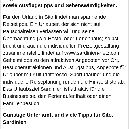
sowie Ausflugstipps und Sehenswürdigkeiten.
Für den Urlaub in Sitò findet man spannende
Reisetipps. Ein Urlauber, der sich nicht auf
Pauschalreisen verlassen will und seine
Übernachtung (wie Hostel oder Ferienhaus) selbst
bucht und auch die individuellen Freizeitgestaltung
zusammenstellt, findet auf www.sardinien-netz.com
Geheimtipps zu den attraktiven Angeboten vor Ort.
Besucherattraktionen und Ausflugstipps, Angebote für
Urlauber mit Kulturinteresse, Sporturlauber und die
individuelle Reiseplanung runden die Hinweisliste ab.
Das Urlaubsziel Sardinien ist attraktiv für die
Businessreise, den Ferienaufenthalt oder einen
Familienbesuch.
Günstige Unterkunft und viele Tipps für Sitò,
Sardinien