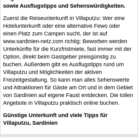
sowie Ausflugstipps und Sehenswürdigkeiten.
Zuerst die Reiseunterkunft in Villaputzu: Wer eine
Hotelunterkunft oder eine alternative Fewo oder
einen Platz zum Campen sucht, der ist auf
www.sardinien-netz.com richtig: Beworben werden
Unterkünfte für die Kurzfristmiete, fast immer mit der
Option, direkt beim Gastgeber preisgünstig zu
buchen. Außerdem gibt es Ausflugstipps rund um
Villaputzu und Möglichkeiten der aktiven
Freizeitgestaltung. So kann man alles Sehenswerte
und Attraktionen für Gäste am Ort und in dem Gebiet
von Sardinien auf eigene Faust entdecken. Die tollen
Angebote in Villaputzu praktisch online buchen.
Günstige Unterkunft und viele Tipps für
Villaputzu, Sardinien