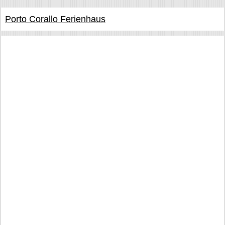
Porto Corallo Ferienhaus