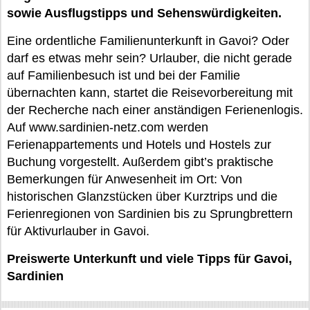
sowie Ausflugstipps und Sehenswürdigkeiten.
Eine ordentliche Familienunterkunft in Gavoi? Oder
darf es etwas mehr sein? Urlauber, die nicht gerade
auf Familienbesuch ist und bei der Familie
übernachten kann, startet die Reisevorbereitung mit
der Recherche nach einer anständigen Ferienenlogis.
Auf www.sardinien-netz.com werden
Ferienappartements und Hotels und Hostels zur
Buchung vorgestellt. Außerdem gibt’s praktische
Bemerkungen für Anwesenheit im Ort: Von
historischen Glanzstücken über Kurztrips und die
Ferienregionen von Sardinien bis zu Sprungbrettern
für Aktivurlauber in Gavoi.
Preiswerte Unterkunft und viele Tipps für Gavoi,
Sardinien