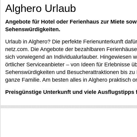
Alghero Urlaub
Angebote für Hotel oder Ferienhaus zur Miete sow
Sehenswürdigkeiten.
Urlaub in Alghero? Die perfekte Ferienunterkunft dafü
netz.com. Die Angebote der bezahlbaren Ferienhäuser
sich vorwiegend an Individualurlauber. Hingewiesen w
örtlicher Serviceanbieter – von Ideen für Erlebnisse 
Sehenswürdigkeiten und Besucherattraktionen bis zu E
ganze Familie. Am besten alles in Alghero praktisch o
Preisgünstige Unterkunft und viele Ausflugstipps 