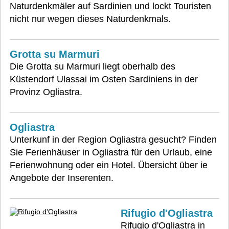
Naturdenkmäler auf Sardinien und lockt Touristen
nicht nur wegen dieses Naturdenkmals.
Grotta su Marmuri
Die Grotta su Marmuri liegt oberhalb des
Küstendorf Ulassai im Osten Sardiniens in der
Provinz Ogliastra.
Ogliastra
Unterkunf in der Region Ogliastra gesucht? Finden
Sie Ferienhäuser in Ogliastra für den Urlaub, eine
Ferienwohnung oder ein Hotel. Übersicht über ie
Angebote der Inserenten.
Rifugio d'Ogliastra
Rifugio d'Ogliastra in