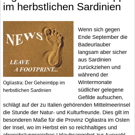
im herbstlichen Sardinien
Wenn sich gegen
Ende September die
Badeurlauber
langsam aber sicher
aus Sardinien
zurückziehen und
während der
Wintermonate
Ogliastra: Der Geheimtipp im
südlicher gelegene
herbstlichen Sardinien
Gefilde aufsuchen,
schlägt auf der zu Italien gehörenden Mittelmeerinsel
die Stunde der Natur- und Kulturfreunde. Dies gilt im
besonderen Maße für die Provinz Ogliastra im Osten
der Insel, wo im Herbst ein so reichhaltiges und