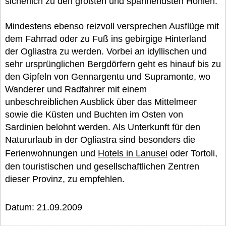
sicherlich zu den größten und spannendsten Höhlen.
Mindestens ebenso reizvoll versprechen Ausflüge mit
dem Fahrrad oder zu Fuß ins gebirgige Hinterland
der Ogliastra zu werden. Vorbei an idyllischen und
sehr ursprünglichen Bergdörfern geht es hinauf bis zu
den Gipfeln von Gennargentu und Supramonte, wo
Wanderer und Radfahrer mit einem
unbeschreiblichen Ausblick über das Mittelmeer
sowie die Küsten und Buchten im Osten von
Sardinien belohnt werden. Als Unterkunft für den
Natururlaub in der Ogliastra sind besonders die
Ferienwohnungen und
Hotels in Lanusei
oder Tortoli,
den touristischen und gesellschaftlichen Zentren
dieser Provinz, zu empfehlen.
Datum: 21.09.2009