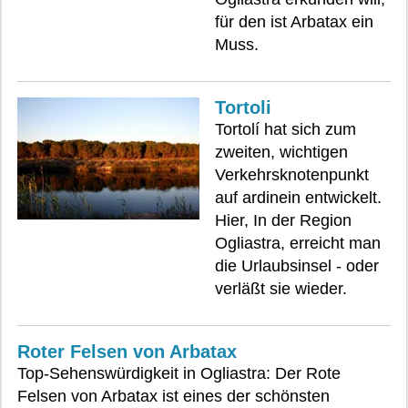
für den ist Arbatax ein
Muss.
Tortoli
Tortolí hat sich zum
zweiten, wichtigen
Verkehrsknotenpunkt
auf ardinein entwickelt.
Hier, In der Region
Ogliastra, erreicht man
die Urlaubsinsel - oder
verläßt sie wieder.
Roter Felsen von Arbatax
Top-Sehenswürdigkeit in Ogliastra: Der Rote
Felsen von Arbatax ist eines der schönsten