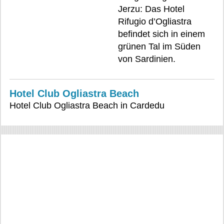
Jerzu: Das Hotel
Rifugio d’Ogliastra
befindet sich in einem
grünen Tal im Süden
von Sardinien.
Hotel Club Ogliastra Beach
Hotel Club Ogliastra Beach in Cardedu