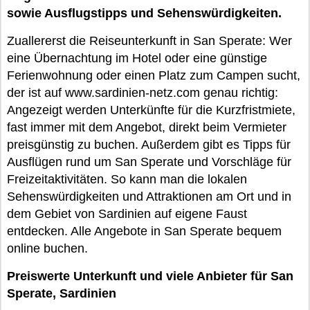
sowie Ausflugstipps und Sehenswürdigkeiten.
Zuallererst die Reiseunterkunft in San Sperate: Wer
eine Übernachtung im Hotel oder eine günstige
Ferienwohnung oder einen Platz zum Campen sucht,
der ist auf www.sardinien-netz.com genau richtig:
Angezeigt werden Unterkünfte für die Kurzfristmiete,
fast immer mit dem Angebot, direkt beim Vermieter
preisgünstig zu buchen. Außerdem gibt es Tipps für
Ausflügen rund um San Sperate und Vorschläge für
Freizeitaktivitäten. So kann man die lokalen
Sehenswürdigkeiten und Attraktionen am Ort und in
dem Gebiet von Sardinien auf eigene Faust
entdecken. Alle Angebote in San Sperate bequem
online buchen.
Preiswerte Unterkunft und viele Anbieter für San
Sperate, Sardinien