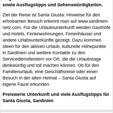
sowie Ausflugstipps und Sehenswürdigkeiten.
Ziel der Reise ist Santa Giusta: Hinweise für den
erholsamen Besuch erkennt man auf www.sardinien-
netz.com. Für die Urlaubsunterkunft werden Gasthöfe
und Hotels, Ferienwohnungen, Ferienhäuser und
andere Urlabsunterkünfte gezeigt. Dazu kommen
Ideen für den aktiven Urlaub, kulturelle Höhepunkte
in Sardinien und weitere Kontakte zu den
Servicedienstleistern vor Ort, die die Urlaubstage
denkwürdig und toll machen können. Ob für den
Familienurlaub, eine Geschäftsreise oder einen
Besuch in der alten Heimat – Santa Giusta auf
eigene Faust erkunden.
Preiswerte Unterkunft und viele Ausflugstipps für
Santa Giusta, Sardinien