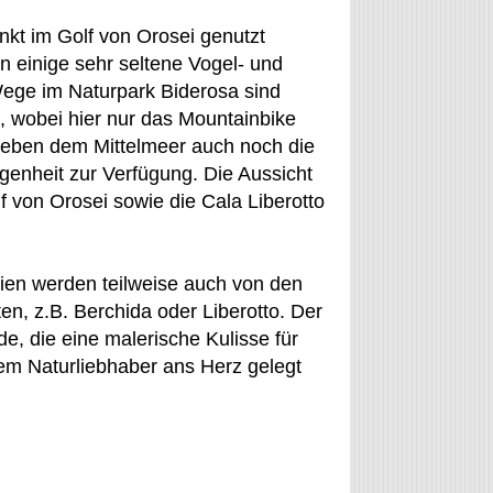
kt im Golf von Orosei genutzt
n einige sehr seltene Vogel- und
ege im Naturpark Biderosa sind
, wobei hier nur das Mountainbike
neben dem Mittelmeer auch noch die
enheit zur Verfügung. Die Aussicht
f von Orosei sowie die Cala Liberotto
nien werden teilweise auch von den
, z.B. Berchida oder Liberotto. Der
, die eine malerische Kulisse für
em Naturliebhaber ans Herz gelegt